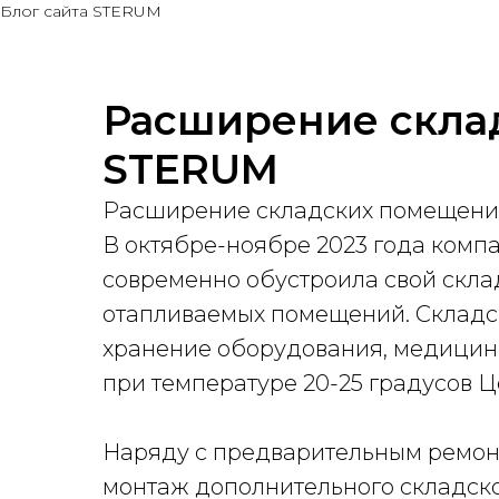
Блог сайта STERUM
Расширение скла
STERUM
Расширение складских помещен
В октябре-ноябре 2023 года компа
современно обустроила свой склад
отапливаемых помещений. Складс
хранение оборудования, медицин
при температуре 20-25 градусов Ц
Наряду с предварительным ремон
монтаж дополнительного складско