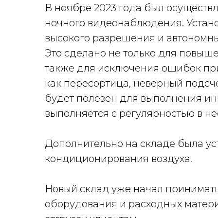
В ноябре 2023 года был осуществ
ночного видеонаблюдения. Устано
высокого разрешения и автономны
Это сделано не только для повыш
также для исключения ошибок при
как пересортица, неверный подсч
будет полезен для выполнения ин
выполняется с регулярностью в не
Дополнительно на складе была ус
кондиционирования воздуха.
Новый склад уже начал принимат
оборудования и расходных матери