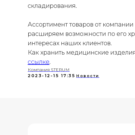
складирования.
Ассортимент товаров от компании
расширяем возможности по его х
интересах наших клиентов.
Как хранить медицинские изделия
ссылке
.
Компания STERUM
2023-12-15 17:35
Новости