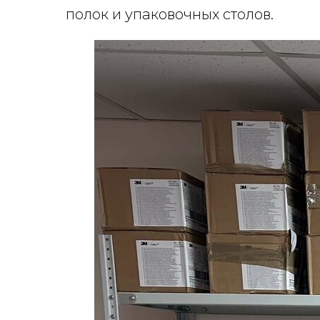
полок и упаковочных столов.