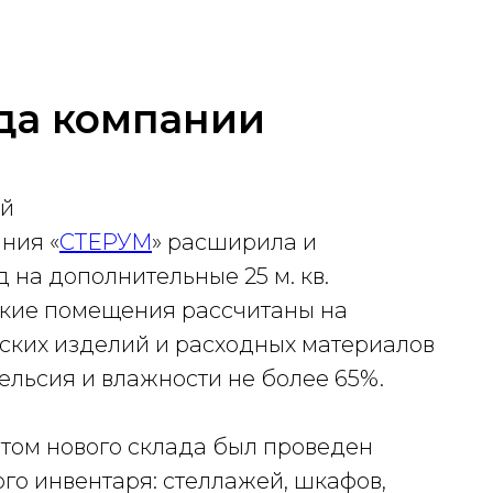
да компании
ий
ния «
СТЕРУМ
» расширила и
 на дополнительные 25 м. кв.
кие помещения рассчитаны на
ских изделий и расходных материалов
ельсия и влажности не более 65%.
том нового склада был проведен
го инвентаря: стеллажей, шкафов,