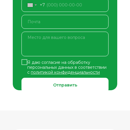
+7
Я даю согласие на обработку
персональных данных в соответствии
с
политикой конфиденциальности
Отправить