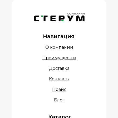
Навигация
О компании
Преимущества
Доставка
Контакты
Прайс
Блог
Каталог