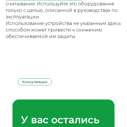
считывания. Используйте это оборудование
только с целью, описанной в руководствах по
эксплуатации.
Использование устройства не указанным здесь
способом может привести к снижению
обеспечиваемой им защиты.
Консультации
У вас остались