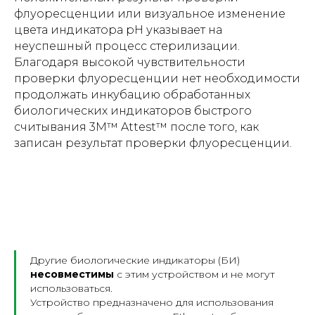
флуоресценции или визуальное изменение
цвета индикатора pH указывает на
неуспешный процесс стерилизации.
Благодаря высокой чувствительности
проверки флуоресценции нет необходимости
продолжать инкубацию обработанных
биологических индикаторов быстрого
считывания 3M™ Attest™ после того, как
записан результат проверки флуоресценции.
Другие биологические индикаторы (БИ)
несовместимы
с этим устройством и не могут
использоваться.
Устройство предназначено для использования