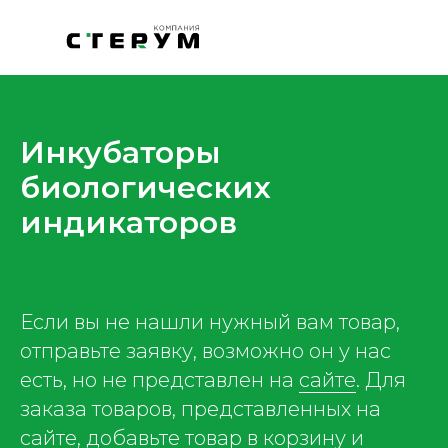
Инкубаторы
биологических
индикаторов
Если вы не нашли нужный вам товар,
отправьте заявку, возможно он у нас
есть, но не представлен на
сайте
. Для
заказа товаров, представленных на
сайте, добавьте товар в корзину и