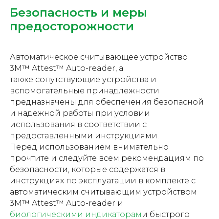
Безопасность и меры
предосторожности
Автоматическое считывающее устройство
3M™ Attest™ Auto-reader, а
также сопутствующие устройства и
вспомогательные принадлежности
предназначены для обеспечения безопасной
и надежной работы при условии
использования в соответствии с
предоставленными инструкциями.
Перед использованием внимательно
прочтите и следуйте всем рекомендациям по
безопасности, которые содержатся в
инструкциях по эксплуатации в комплекте с
автоматическим считывающим устройством
3M™ Attest™ Auto-reader и
биологическими индикаторам
и быстрого