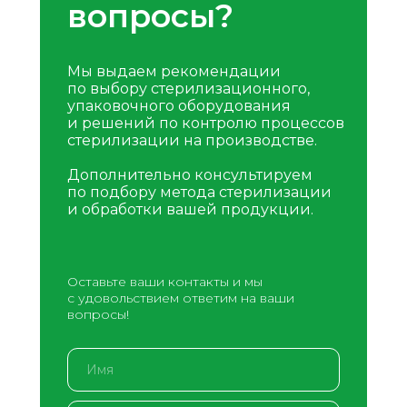
вопросы?
Мы выдаем рекомендации
по выбору стерилизационного,
упаковочного оборудования
и решений по контролю процессов
стерилизации на производстве.
Дополнительно консультируем
по подбору метода стерилизации
и обработки вашей продукции.
Оставьте ваши контакты и мы
с удовольствием ответим на ваши
вопросы!