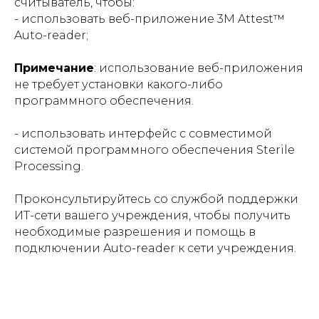
считыватель, чтобы:
- использовать веб-приложение 3M Attest™
Auto-reader;
Примечание
: использование веб-приложения
не требует установки какого-либо
программного обеспечения.
- использовать интерфейс с совместимой
системой программного обеспечения Sterile
Processing.
Проконсультируйтесь со службой поддержки
ИТ-сети вашего учреждения, чтобы получить
необходимые разрешения и помощь в
подключении Auto-reader к сети учреждения.