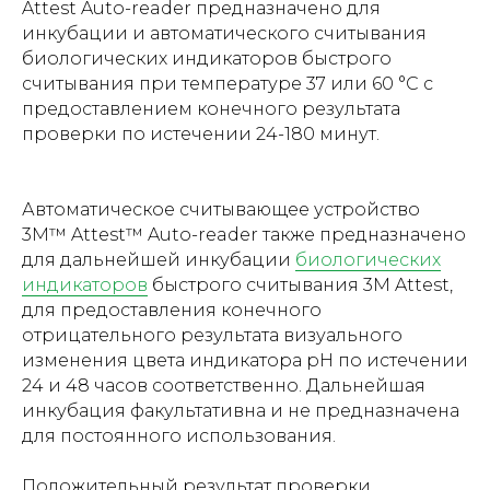
Attest Auto-reader предназначено для
инкубации и автоматического считывания
биологических индикаторов быстрого
считывания при температуре 37 или 60 °C с
предоставлением конечного результата
проверки по истечении 24-180 минут.
Автоматическое считывающее устройство
3M™ Attest™ Auto-reader также предназначено
для дальнейшей инкубации
биологических
индикаторов
быстрого считывания 3M Attest,
для предоставления конечного
отрицательного результата визуального
изменения цвета индикатора pH по истечении
24 и 48 часов соответственно. Дальнейшая
инкубация факультативна и не предназначена
для постоянного использования.
Положительный результат проверки