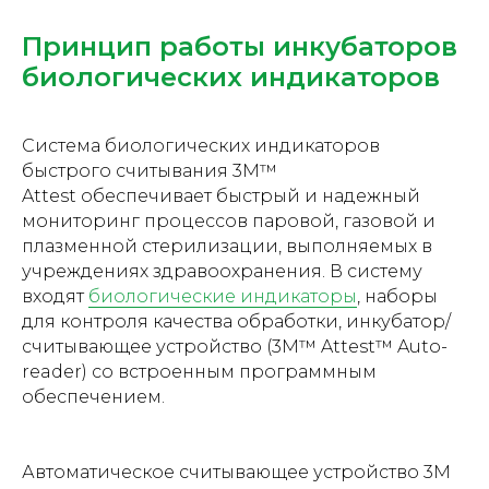
Принцип работы инкубаторов
биологических индикаторов
Система биологических индикаторов
быстрого считывания 3M™
Attest обеспечивает быстрый и надежный
мониторинг процессов паровой, газовой и
плазменной стерилизации, выполняемых в
учреждениях здравоохранения. В систему
входят
биологические индикаторы
, наборы
для контроля качества обработки, инкубатор/
считывающее устройство (3M™ Attest™ Auto-
reader) со встроенным программным
обеспечением.
Автоматическое считывающее устройство 3M