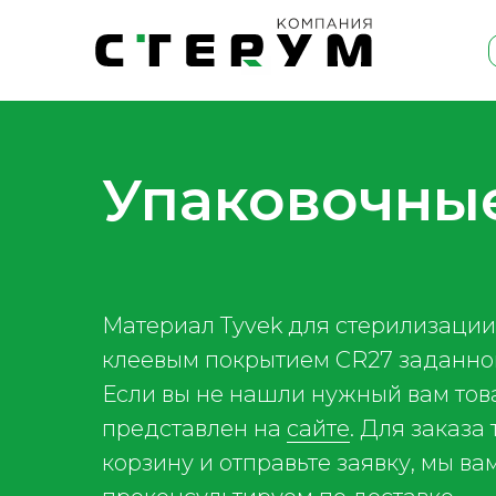
Упаковочные
Материал Tyvek для стерилизации
клеевым покрытием CR27 заданно
Если вы не нашли нужный вам товар
представлен на
сайте
. Для заказа
корзину и отправьте заявку, мы в