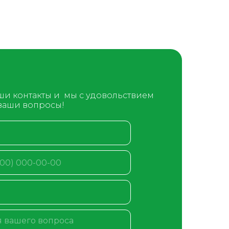
ши контакты и мы с удовольствием
 ваши вопросы!