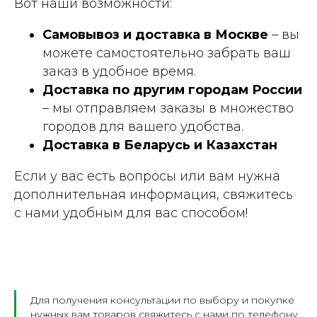
Вот наши возможности:
Самовывоз и доставка в Москве
– вы
можете самостоятельно забрать ваш
заказ в удобное время.
Доставка по другим городам России
– мы отправляем заказы в множество
городов для вашего удобства.
Доставка в Беларусь и Казахстан
Если у вас есть вопросы или вам нужна
дополнительная информация, свяжитесь
с нами удобным для вас способом!
Для получения консультации по выбору и покупке
нужных вам товаров свяжитесь с нами по телефону