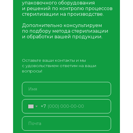
упаковочного оборудования
и решений по контролю процессов
стерилизации на производстве.
Дополнительно консультируем
по подбору метода стерилизации
и обработки вашей продукции.
Оставьте ваши контакты и мы
с удовольствием ответим на ваши
вопросы!
+7