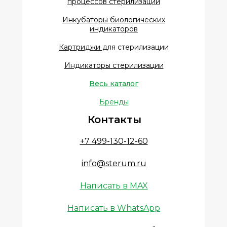
процессов стерилизации
Инкубаторы биологических
индикаторов
Картриджи д
ля стерилизации
Индикаторы стерилизации
Весь каталог
Бренды
Контакты
+7 499-130-12-60
info@sterum.ru
Написать в MAX
Написать в WhatsApp