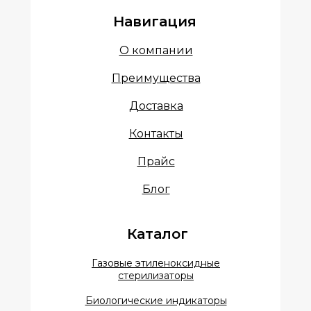
Навигация
О компании
Преимущества
Доставка
Контакты
Прайс
Блог
Каталог
Газовые этиленоксидные
стерилизаторы
Биологические индикаторы