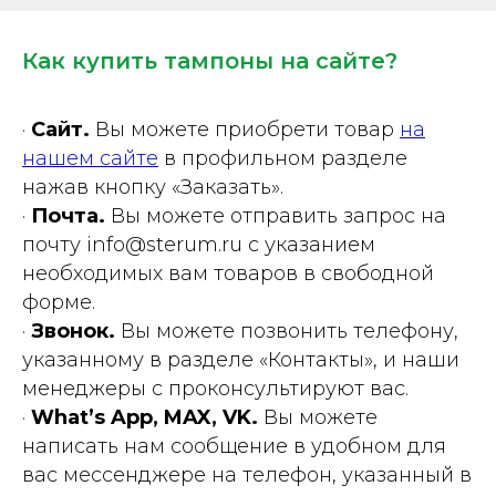
Как купить тампоны на сайте?
·
Сайт.
Вы можете приобрети товар
на
нашем сайте
в профильном разделе
нажав кнопку «Заказать».
·
Почта.
Вы можете отправить запрос на
почту info@sterum.ru с указанием
необходимых вам товаров в свободной
форме.
·
Звонок.
Вы можете позвонить телефону,
указанному в разделе «Контакты», и наши
менеджеры с проконсультируют вас.
·
What’s App, MAX, VK.
Вы можете
написать нам сообщение в удобном для
вас мессенджере на телефон, указанный в