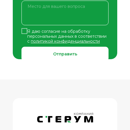
Я даю согласие на обработку
персональных данных в соответствии
с
политикой конфиденциальности
Отправить