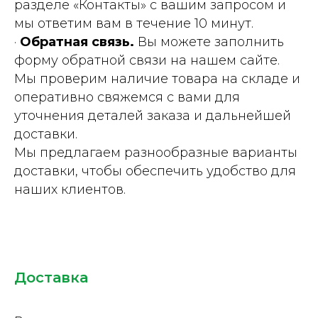
разделе «Контакты» с вашим запросом и
мы ответим вам в течение 10 минут.
·
Обратная связь.
Вы можете заполнить
форму обратной связи на нашем сайте.
Мы проверим наличие товара на складе и
оперативно свяжемся с вами для
уточнения деталей заказа и дальнейшей
доставки.
Мы предлагаем разнообразные варианты
доставки, чтобы обеспечить удобство для
наших клиентов.
Доставка