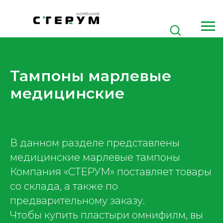
Тампоны марлевые
медицинские
В данном разделе представлены
медицинские марлевые тампоны
Компания «СТЕРУМ» поставляет товары
со склада, а также по
предварительному заказу.
Чтобы купить пластыри омнифилм, вы