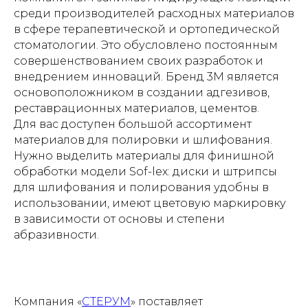
среди производителей расходных материалов
в сфере терапевтической и ортопедической
стоматологии. Это обусловлено постоянным
совершенствованием своих разработок и
внедрением инноваций. Бренд 3М является
основоположником в создании адгезивов,
реставрационных материалов, цементов.
Для вас доступен большой ассортимент
материалов для полировки и шлифования.
Нужно выделить материалы для финишной
обработки модели Sof-lex: диски и штрипсы
для шлифования и полирования удобны в
использовании, имеют цветовую маркировку
в зависимости от основы и степени
абразивности.
Компания «
СТЕРУМ
» поставляет