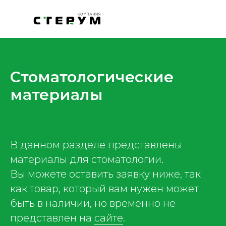
Стоматологические
материалы
В данном разделе представлены
материалы для стоматологии.
Вы можете оставить заявку ниже, так
как товар, который вам нужен может
быть в наличии, но временно не
представлен на
сайте
.