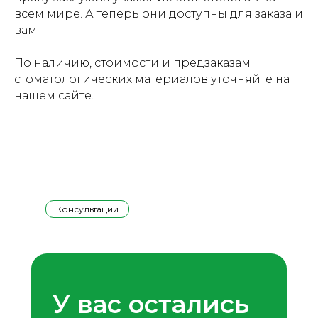
всем мире. А теперь они доступны для заказа и
вам.
По наличию, стоимости и предзаказам
стоматологических материалов уточняйте на
нашем сайте.
Консультации
У вас остались