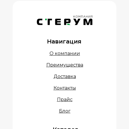
Навигация
О компании
Преимущества
Доставка
Контакты
Прайс
Блог