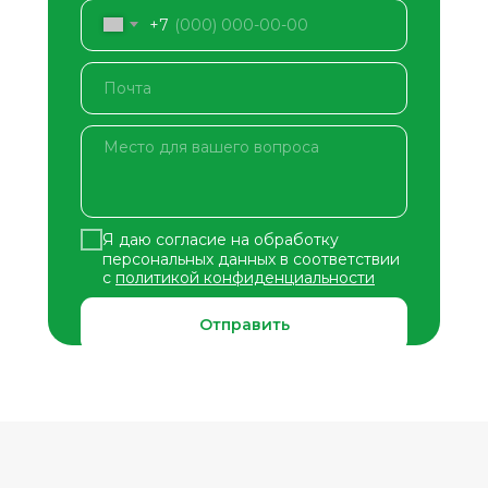
+7
Я даю согласие на обработку
персональных данных в соответствии
с
политикой конфиденциальности
Отправить