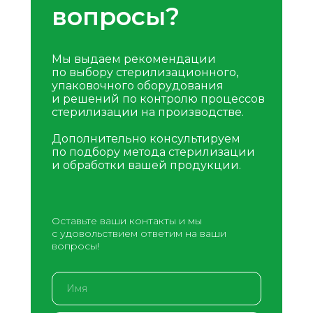
вопросы?
Мы выдаем рекомендации
по выбору стерилизационного,
упаковочного оборудования
и решений по контролю процессов
стерилизации на производстве.
Дополнительно консультируем
по подбору метода стерилизации
и обработки вашей продукции.
Оставьте ваши контакты и мы
с удовольствием ответим на ваши
вопросы!