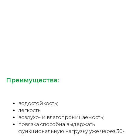
Преимущества:
водостойкость;
легкость;
воздухо- и влагопроницаемость;
повязка способна выдержать
функциональную нагрузку уже через 30-