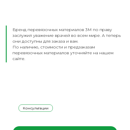
Бренд перевязочных материалов 3М по праву
заслужил уважение врачей во всем мире. А теперь
они доступны для заказа и вам.
По наличию, стоимости и предзаказам
перевязочных материалов уточняйте на нашем
сайте.
Консультации