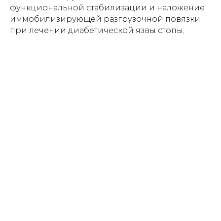
функциональной стабилизации и наложение
иммобилизирующей разгрузочной повязки
при лечении диабетической язвы стопы;