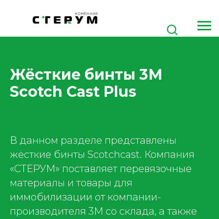
Жёсткие бинты 3М
Scotch Cast Plus
В данном разделе представлены
жёсткие бинты Scotchcast. Компания
«СТЕРУМ» поставляет перевязочные
материалы и товары для
иммобилизации от компании-
производителя 3M со склада, а также