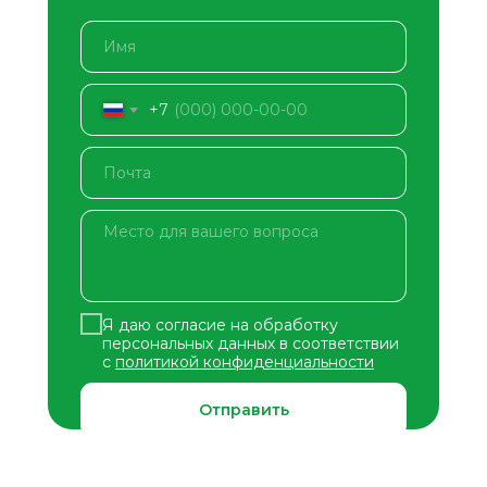
+7
Я даю согласие на обработку
персональных данных в соответствии
с
политикой конфиденциальности
Отправить