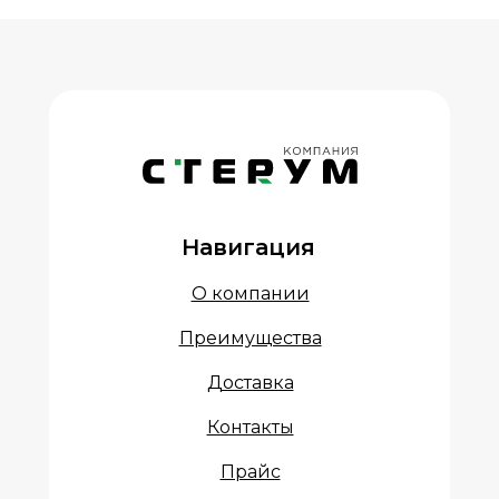
Навигация
О компании
Преимущества
Доставка
Контакты
Прайс