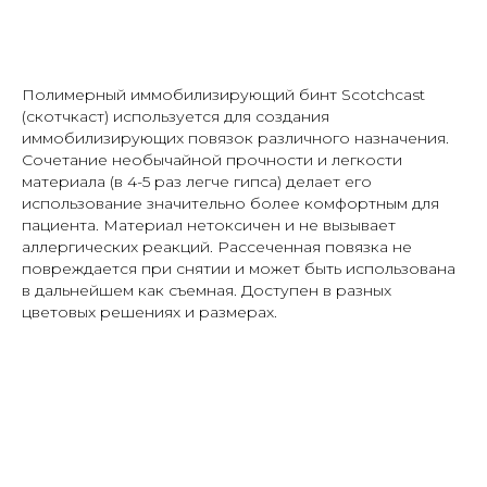
Полимерный иммобилизирующий бинт Scotchcast
(скотчкаст) используется для создания
иммобилизирующих повязок различного назначения.
Сочетание необычайной прочности и легкости
материала (в 4-5 раз легче гипса) делает его
использование значительно более комфортным для
пациента. Материал нетоксичен и не вызывает
аллергических реакций. Рассеченная повязка не
повреждается при снятии и может быть использована
в дальнейшем как съемная. Доступен в разных
цветовых решениях и размерах.