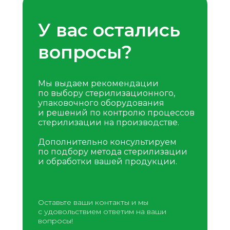
У вас остались
вопросы?
Мы выдаем рекомендации
по выбору стерилизационного,
упаковочного оборудования
и решений по контролю процессов
стерилизации на производстве.
Дополнительно консультируем
по подбору метода стерилизации
и обработки вашей продукции.
Оставьте ваши контакты и мы
с удовольствием ответим на ваши
вопросы!