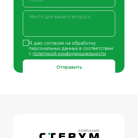
Я даю согласие на обработку
персональных данных в соответствии
с
политикой конфиденциальности
Отправить