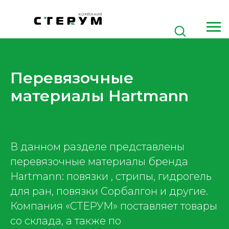
Перевязочные
материалы Hartmann
В данном разделе представлены
перевязочные материалы бренда
Hartmann: повязки , стрипы, гидрогель
для ран, повязки Сорбалгон и другие.
Компания «СТЕРУМ» поставляет товары
со склада, а также по