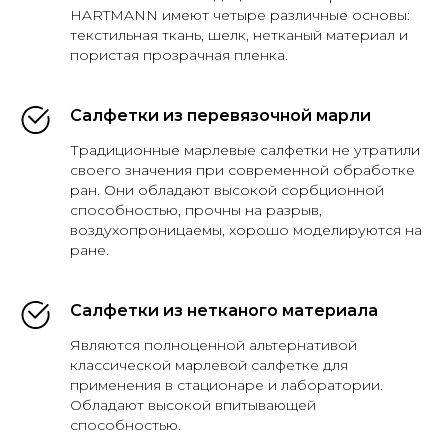
HARTMANN имеют четыре различные основы:
текстильная ткань, шелк, нетканый материал и
пористая прозрачная пленка.
Салфетки из перевязочной марли
Традиционные марлевые салфетки не утратили
своего значения при современной обработке
ран. Они обладают высокой сорбционной
способностью, прочны на разрыв,
воздухопроницаемы, хорошо моделируются на
ране.
Салфетки из нетканого материала
Являются полноценной альтернативой
классической марлевой салфетке для
применения в стационаре и лаборатории.
Обладают высокой впитывающей
способностью.