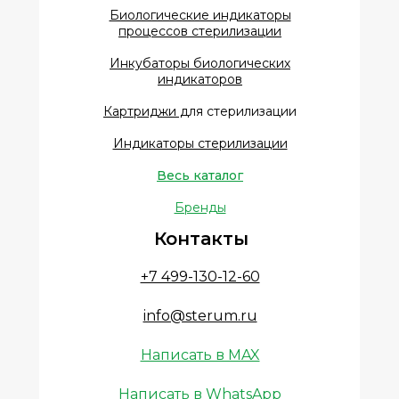
Биологические индикаторы
процессов стерилизации
Инкубаторы биологических
индикаторов
Картриджи д
ля стерилизации
Индикаторы стерилизации
Весь каталог
Бренды
Контакты
+7 499-130-12-60
info@sterum.ru
Написать в MAX
Написать в WhatsApp