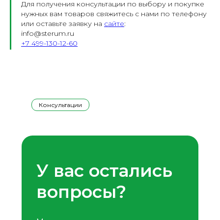
Для получения консультации по выбору и покупке
нужных вам товаров свяжитесь с нами по телефону
или оставьте заявку на
сайте
:
info@sterum.ru
+7 499-130-12-60
Консультации
У вас остались
вопросы?