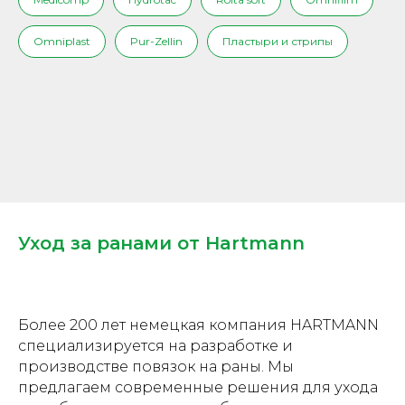
Omniplast
Pur-Zellin
Пластыри и стрипы
Уход за ранами от Hartmann
Более 200 лет немецкая компания HARTMANN
специализируется на разработке и
производстве повязок на раны. Мы
предлагаем современные решения для ухода