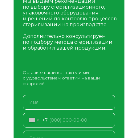
Мы выдаем рекомендации
по выбору стерилизационного,
упаковочного оборудования
и решений по контролю процессов
стерилизации на производстве.
Дополнительно консультируем
по подбору метода стерилизации
и обработки вашей продукции.
Оставьте ваши контакты и мы
с удовольствием ответим на ваши
вопросы!
+7