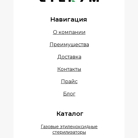
Навигация
О компании
Преимущества
Доставка
Контакты
Прайс
Блог
Каталог
Газовые этиленоксидные
стерилизаторы