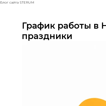
Блог сайта STERUM
График работы в 
праздники