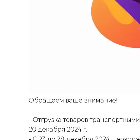
Обращаем ваше внимание!
- Отгрузка товаров транспортным
20 декабря 2024 г.
- С 23 до 28 декабря 2024 г. возм