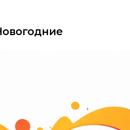
Новогодние