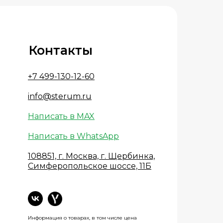
Контакты
+7 499-130-12-60
info@sterum.ru
Написать в MAX
Написать в WhatsApp
108851, г. Москва, г. Щербинка,
Симферопольское шоссе, 11Б
Информация о товарах, в том числе цена