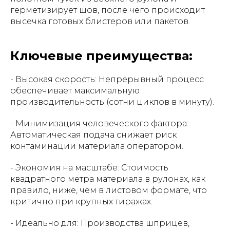
герметизирует шов, после чего происходит
высечка готовых блистеров или пакетов.
Ключевые преимущества:
- Высокая скорость: Непрерывный процесс
обеспечивает максимальную
производительность (сотни циклов в минуту).
- Минимизация человеческого фактора:
Автоматическая подача снижает риск
контаминации материала оператором.
- Экономия на масштабе: Стоимость
квадратного метра материала в рулонах, как
правило, ниже, чем в листовом формате, что
критично при крупных тиражах.
- Идеально для: Производства шприцев,