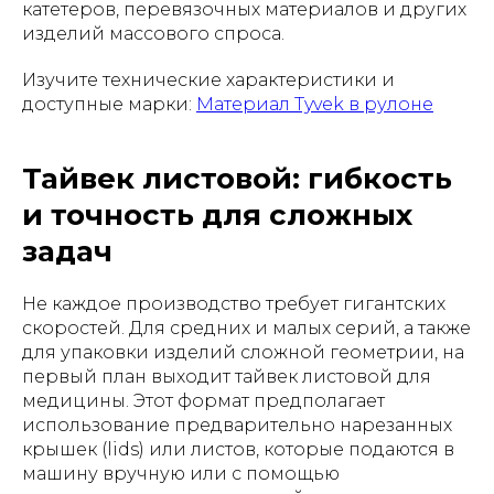
катетеров, перевязочных материалов и других
изделий массового спроса.
Изучите технические характеристики и
доступные марки:
Материал Tyvek в рулоне
Тайвек листовой: гибкость
и точность для сложных
задач
Не каждое производство требует гигантских
скоростей. Для средних и малых серий, а также
для упаковки изделий сложной геометрии, на
первый план выходит тайвек листовой для
медицины. Этот формат предполагает
использование предварительно нарезанных
крышек (lids) или листов, которые подаются в
машину вручную или с помощью