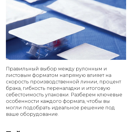
Правильный выбор между рулонным и
листовым форматом напрямую влияет на
скорость производственной линии, процент
брака, гибкость переналадки и итоговую
себестоимость упаковки. Разберем ключевые
особенности каждого формата, чтобы вы
могли подобрать идеальное решение под
ваше оборудование.