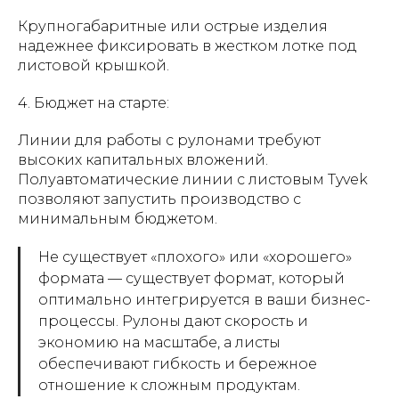
Крупногабаритные или острые изделия
надежнее фиксировать в жестком лотке под
листовой крышкой.
4. Бюджет на старте:
Линии для работы с рулонами требуют
высоких капитальных вложений.
Полуавтоматические линии с листовым Tyvek
позволяют запустить производство с
минимальным бюджетом.
Не существует «плохого» или «хорошего»
формата — существует формат, который
оптимально интегрируется в ваши бизнес-
процессы. Рулоны дают скорость и
экономию на масштабе, а листы
обеспечивают гибкость и бережное
отношение к сложным продуктам.