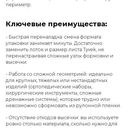
периметр.
Ключевые преимущества:
- Быстрая переналадка: смена формата
упаковки занимает минуты. Достаточно
заменить лоток и размер листа Tyvek, не
перенастраивая сложные узлы формовки и
высечки.
- Работа со сложной геометрией: идеально
для крупных, тяжелых или нестандартных
изделий (ортопедические наборы,
хирургические инструменты, сложные
дренажные системы), которые трудно или
невозможно сформовать из рулонной пленки.
- Отсутствие отходов высечки: вы используете
ровно столько материала, сколько нужно для