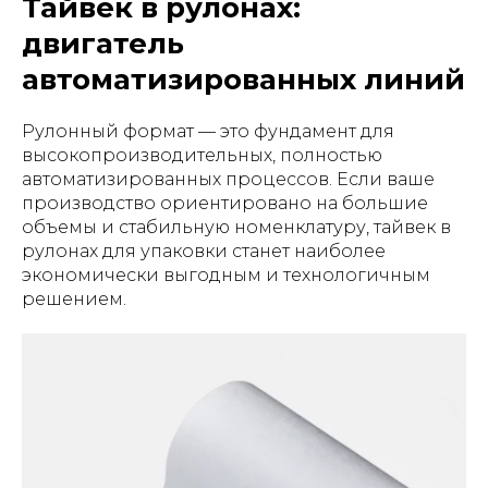
Тайвек в рулонах:
двигатель
автоматизированных линий
Рулонный формат — это фундамент для
высокопроизводительных, полностью
автоматизированных процессов. Если ваше
производство ориентировано на большие
объемы и стабильную номенклатуру, тайвек в
рулонах для упаковки станет наиболее
экономически выгодным и технологичным
решением.