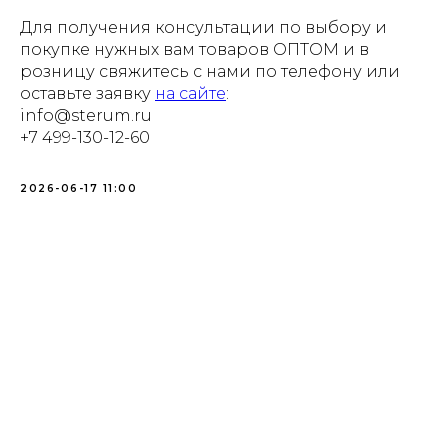
Для получения консультации по выбору и
покупке нужных вам товаров ОПТОМ и в
розницу свяжитесь с нами по телефону или
оставьте заявку
на сайте
:
info@sterum.ru
+7 499-130-12-60
2026-06-17 11:00