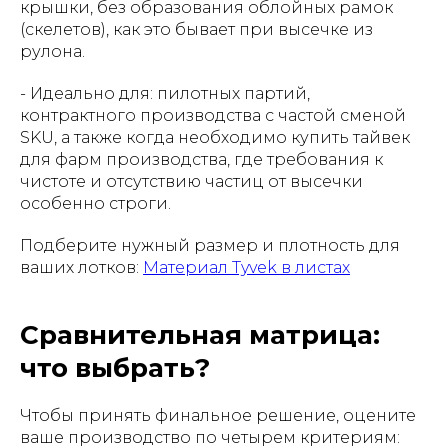
крышки, без образования облойных рамок
(скелетов), как это бывает при высечке из
рулона.
- Идеально для: пилотных партий,
контрактного производства с частой сменой
SKU, а также когда необходимо купить тайвек
для фарм производства, где требования к
чистоте и отсутствию частиц от высечки
особенно строги.
Подберите нужный размер и плотность для
ваших лотков:
Материал Tyvek в листах
Сравнительная матрица:
что выбрать?
Чтобы принять финальное решение, оцените
ваше производство по четырем критериям: