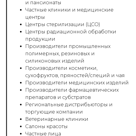
и пансионаты
Частные клиники и медицинские
центры
Центры стерилизации (ЦСО)
Центры радиационной обработки
продукции
Производители промышленных
полимерных, резиновых и
силиконовых изделий
Производители косметики,
сухофруктов, пряностей/специй и чая
Производители медицинских изделий
Производители фармацевтических
препаратов и субстратов
Региональные дистрибьюторы и
торгующие компании
Ветеринарные клиники
Салоны красоты
Частные лица