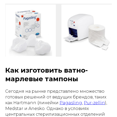
Как изготовить ватно-
марлевые тампоны
Сегодня на рынке представлено множество
готовых решений от ведущих брендов, таких
как Hartmann (линейки
Pagasling
,
Pur-zellin
),
Medstar и Anesko. Однако в условиях
центральных стерилизационных отделений