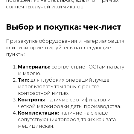
помещениях на стеллажах, вдали от прямых
солнечных лучей и химикатов.
Выбор и покупка: чек-лист
При закупке оборудования и материалов для
клиники ориентируйтесь на следующие
пункты:
Материалы:
соответствие ГОСТам на вату
и марлю.
Тип:
для глубоких операций лучше
использовать тампоны с рентген-
контрастной нитью.
Контроль:
наличие сертификатов и
четкой маркировки даты производства.
Комплектация:
наличие на складе
сопутствующих товаров, таких как вата
медицинская.