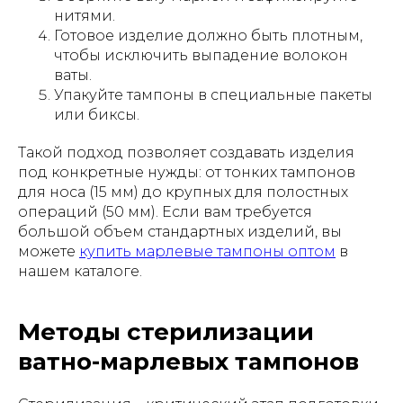
нитями.
Готовое изделие должно быть плотным,
чтобы исключить выпадение волокон
ваты.
Упакуйте тампоны в специальные пакеты
или биксы.
Такой подход позволяет создавать изделия
под конкретные нужды: от тонких тампонов
для носа (15 мм) до крупных для полостных
операций (50 мм). Если вам требуется
большой объем стандартных изделий, вы
можете
купить марлевые тампоны оптом
в
нашем каталоге.
Методы стерилизации
ватно-марлевых тампонов