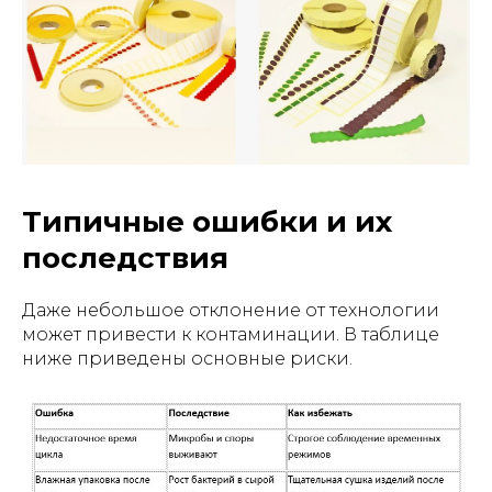
Типичные ошибки и их
последствия
Даже небольшое отклонение от технологии
может привести к контаминации. В таблице
ниже приведены основные риски.