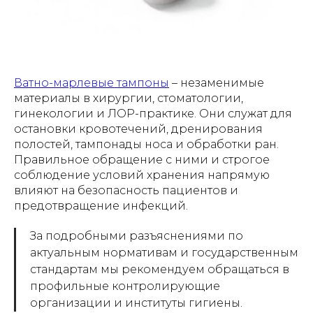
Ватно-марлевые тампоны
– незаменимые
материалы в хирургии, стоматологии,
гинекологии и ЛОР-практике. Они служат для
остановки кровотечений, дренирования
полостей, тампонады носа и обработки ран.
Правильное обращение с ними и строгое
соблюдение условий хранения напрямую
влияют на безопасность пациентов и
предотвращение инфекций.
За подробными разъяснениями по
актуальным нормативам и государственным
стандартам мы рекомендуем обращаться в
профильные контролирующие
организации и институты гигиены.