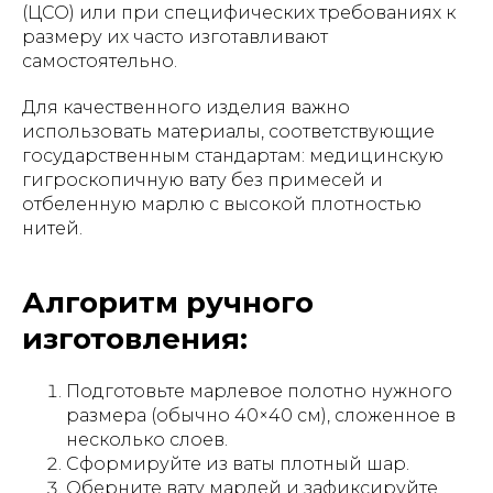
(ЦСО) или при специфических требованиях к
размеру их часто изготавливают
самостоятельно.
Для качественного изделия важно
использовать материалы, соответствующие
государственным стандартам: медицинскую
гигроскопичную вату без примесей и
отбеленную марлю с высокой плотностью
нитей.
Алгоритм ручного
изготовления:
Подготовьте марлевое полотно нужного
размера (обычно 40×40 см), сложенное в
несколько слоев.
Сформируйте из ваты плотный шар.
Оберните вату марлей и зафиксируйте