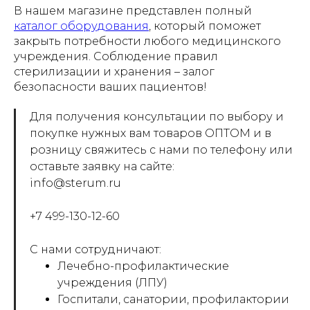
В нашем магазине представлен полный
каталог оборудования
, который поможет
закрыть потребности любого медицинского
учреждения. Соблюдение правил
стерилизации и хранения – залог
безопасности ваших пациентов!
Для получения консультации по выбору и
покупке нужных вам товаров ОПТОМ и в
розницу свяжитесь с нами по телефону или
оставьте заявку на сайте:
info@sterum.ru
+7 499-130-12-60
С нами сотрудничают:
Лечебно-профилактические
учреждения (ЛПУ)
Госпитали, санатории, профилактории