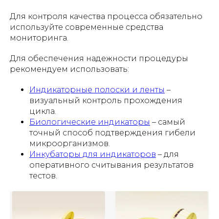
Для контроля качества процесса обязательно
используйте современные средства
мониторинга.
Для обеспечения надежности процедуры
рекомендуем использовать:
Индикаторные полоски и ленты
–
визуальный контроль прохождения
цикла.
Биологические индикаторы
– самый
точный способ подтверждения гибели
микроорганизмов.
Инкубаторы для индикаторов
– для
оперативного считывания результатов
тестов.