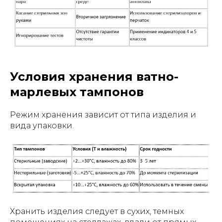
Условия хранения ватно-
марлевых тампонов
Режим хранения зависит от типа изделия и
вида упаковки.
Хранить изделия следует в сухих, темных