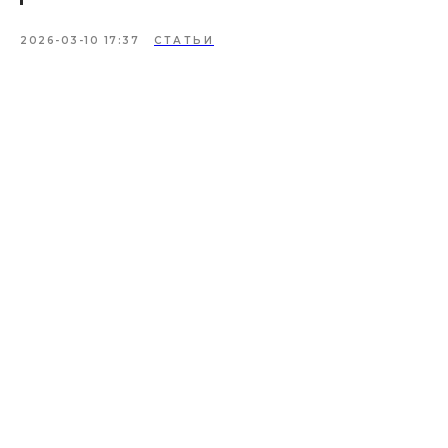
2026-03-10 17:37
СТАТЬИ