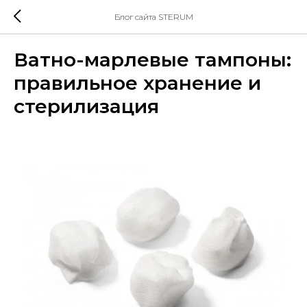
Блог сайта STERUM
Ватно-марлевые тампоны:
правильное хранение и
стерилизация