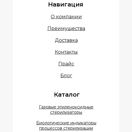
Навигация
О компании
Преимущества
Доставка
Контакты
Прайс
Блог
Каталог
Газовые этиленоксидные
стерилизаторы
Биологические индикаторы
процессов стерилизации