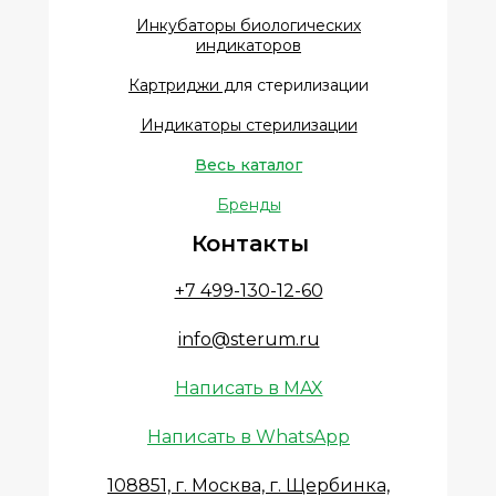
Инкубаторы биологических
индикаторов
Картриджи д
ля стерилизации
Индикаторы стерилизации
Весь каталог
Бренды
Контакты
+7 499-130-12-60
info@sterum.ru
Написать в MAX
Написать в WhatsApp
108851, г. Москва, г. Щербинка,