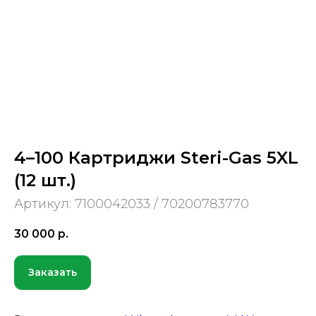
4–100 Картриджи Steri-Gas 5XL
(12 шт.)
Артикул:
7100042033 / 70200783770
30 000
р.
Заказать