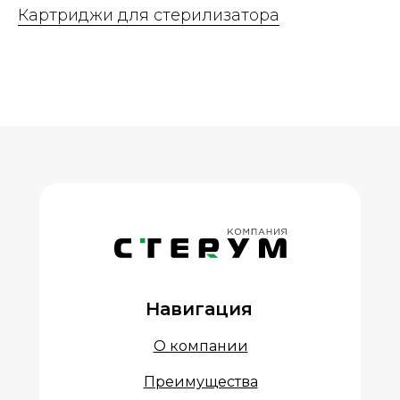
Картриджи для стерилизатора
Навигация
О компании
Преимущества