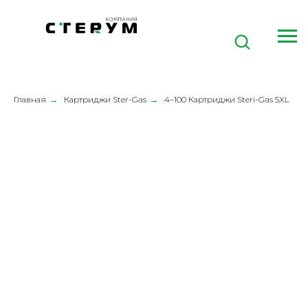
Главная
→
Картриджи Ster-Gas
→
4–100 Картриджи Steri-Gas 5XL