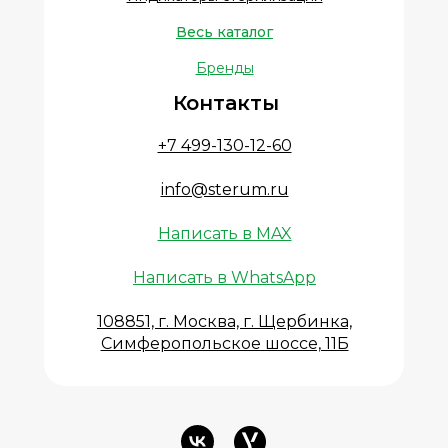
Весь каталог
Бренды
Контакты
+7 499-130-12-60
info@sterum.ru
Написать в MAX
Написать в WhatsApp
108851, г. Москва, г. Щербинка,
Симферопольское шоссе, 11Б