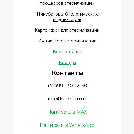
процессов стерилизации
Инкубаторы биологических
индикаторов
Картриджи д
ля стерилизации
Индикаторы стерилизации
Весь каталог
Бренды
Контакты
+7 499-130-12-60
info@sterum.ru
Написать в MAX
Написать в WhatsApp