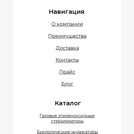
Навигация
О компании
Преимущества
Доставка
Контакты
Прайс
Блог
Каталог
Газовые этиленоксидные
стерилизаторы
Биологические индикаторы