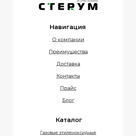
Навигация
О компании
Преимущества
Доставка
Контакты
Прайс
Блог
Каталог
Газовые этиленоксидные