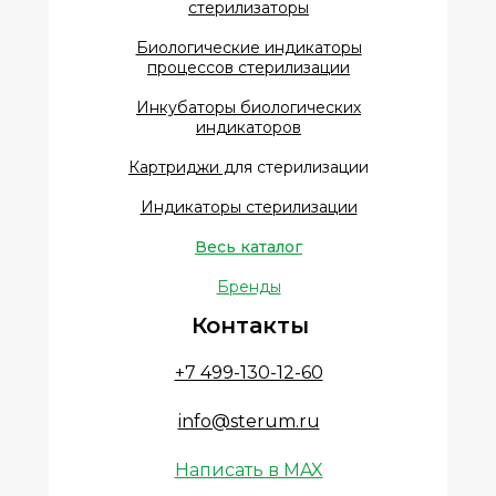
стерилизаторы
Биологические индикаторы
процессов стерилизации
Инкубаторы биологических
индикаторов
Картриджи д
ля стерилизации
Индикаторы стерилизации
Весь каталог
Бренды
Контакты
+7 499-130-12-60
info@sterum.ru
Написать в MAX