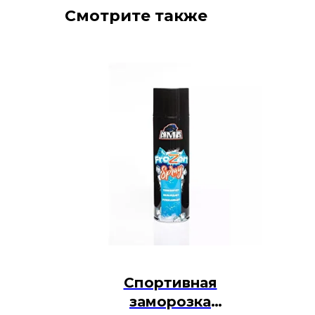
Смотрите также
Спортивная
заморозка