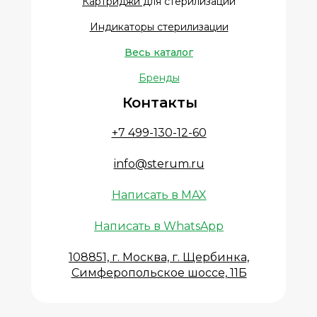
Картриджи д
ля стерилизации
Индикаторы стерилизации
Весь каталог
Бренды
Контакты
+7 499-130-12-60
info@sterum.ru
Написать в MAX
Написать в WhatsApp
108851, г. Москва, г. Щербинка,
Симферопольское шоссе, 11Б