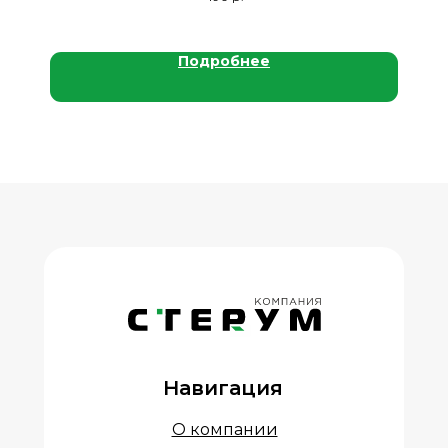
Подробнее
Навигация
О компании