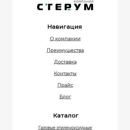
Навигация
О компании
Преимущества
Доставка
Контакты
Прайс
Блог
Каталог
Газовые этиленоксидные