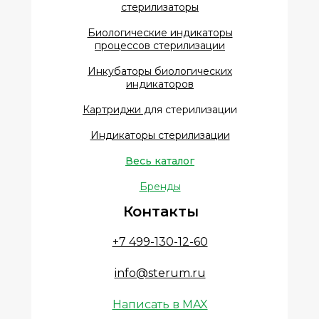
стерилизаторы
Биологические индикаторы
процессов стерилизации
Инкубаторы биологических
индикаторов
Картриджи д
ля стерилизации
Индикаторы стерилизации
Весь каталог
Бренды
Контакты
+7 499-130-12-60
info@sterum.ru
Написать в MAX