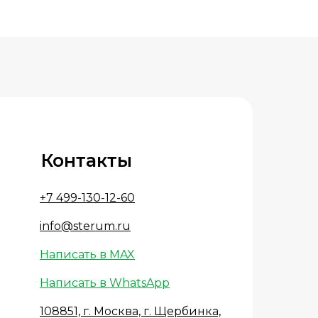
Контакты
+7 499-130-12-60
info@sterum.ru
Написать в MAX
Написать в WhatsApp
108851, г. Москва, г. Щербинка,