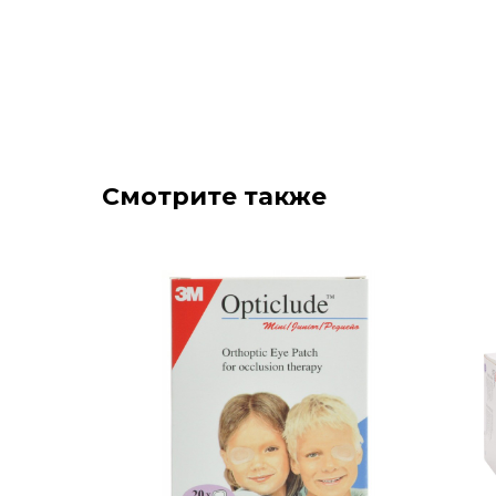
Смотрите также
Скидка
50%