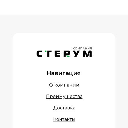
Навигация
О компании
Преимущества
Доставка
Контакты