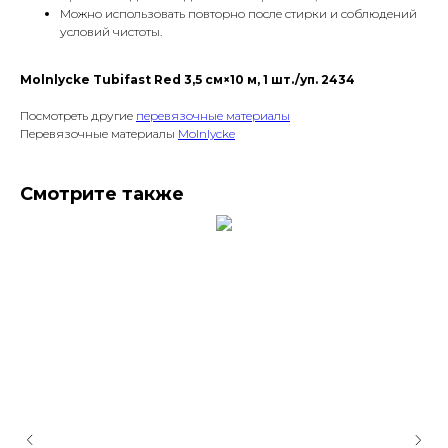
Можно использовать повторно после стирки и соблюдений
условий чистоты.
Molnlycke Tubifast Red 3,5 см×10 м, 1 шт./уп. 2434
Посмотреть другие
перевязочные материалы
Перевязочные материалы
Molnlycke
Смотрите также