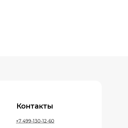
Контакты
+7 499-130-12-60