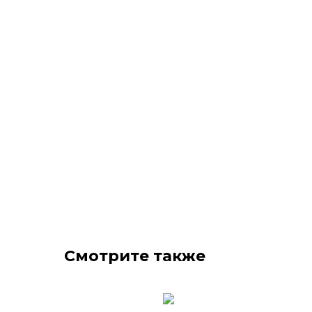
Смотрите также