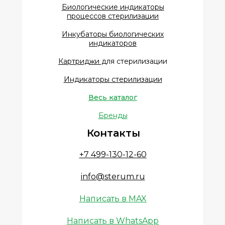
Биологические индикаторы
процессов стерилизации
Инкубаторы биологических
индикаторов
Картриджи д
ля стерилизации
Индикаторы стерилизации
Весь каталог
Бренды
Контакты
+7 499-130-12-60
info@sterum.ru
Написать в MAX
Написать в WhatsApp