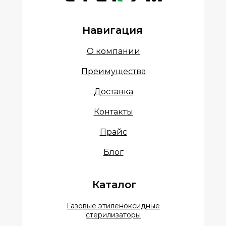
Навигация
О компании
Преимущества
Доставка
Контакты
Прайс
Блог
Каталог
Газовые этиленоксидные
стерилизаторы