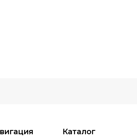
вигация
Каталог