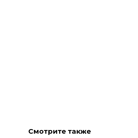
Смотрите также