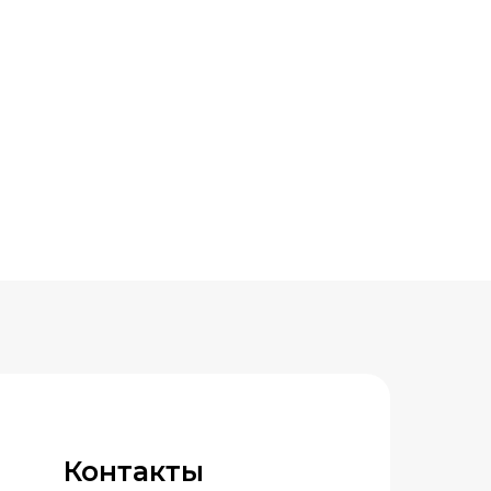
Контакты