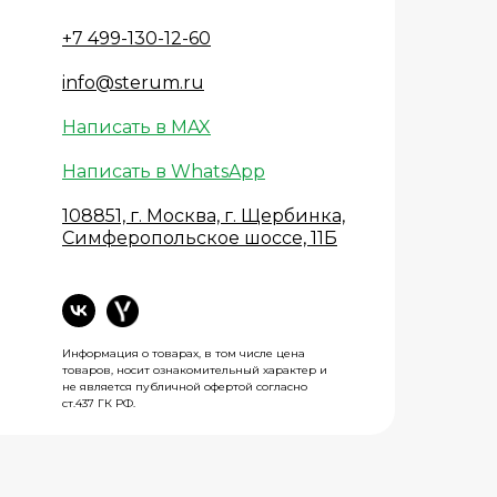
+7 499-130-12-60
info@sterum.ru
Написать в MAX
Написать в WhatsApp
108851, г. Москва, г. Щербинка,
Симферопольское шоссе, 11Б
Информация о товарах, в том числе цена
товаров, носит ознакомительный характер и
не является публичной офертой согласно
ст.437 ГК РФ.