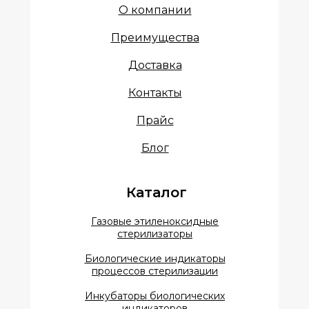
О компании
Преимущества
Доставка
Контакты
Прайс
Блог
Каталог
Газовые этиленоксидные
стерилизаторы
Биологические индикаторы
процессов стерилизации
Инкубаторы биологических
индикаторов