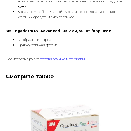
натяжением может привести к механическому повреждению
кожи
Кожа должна быть чистой, сухой и не содержать остатков
моющих средств и антисептиков
3M Tegaderm I.V. Advanced;10×12 см, 50 шт./кор. 1688
U-образный вырез
Прямоугольная форма
Посмотреть другие
перевязочные материалы
Смотрите также