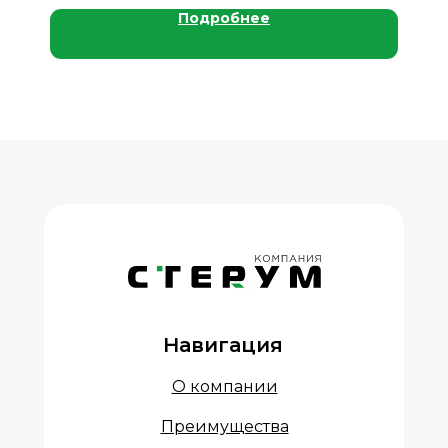
Подробнее
Навигация
О компании
Преимущества