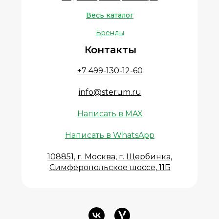
Весь каталог
Бренды
Контакты
+7 499-130-12-60
info@sterum.ru
Написать в MAX
Написать в WhatsApp
108851, г. Москва, г. Щербинка,
Симферопольское шоссе, 11Б