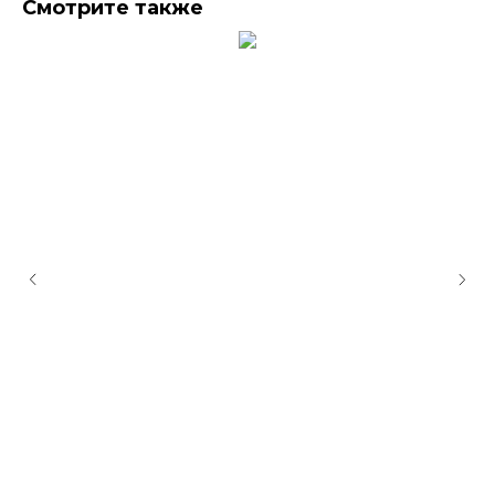
Смотрите также