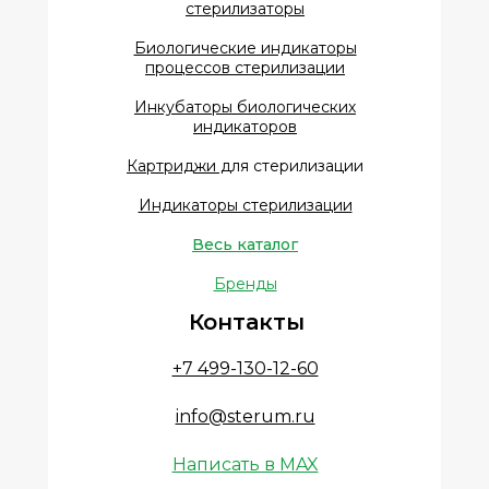
стерилизаторы
Биологические индикаторы
процессов стерилизации
Инкубаторы биологических
индикаторов
Картриджи д
ля стерилизации
Индикаторы стерилизации
Весь каталог
Бренды
Контакты
+7 499-130-12-60
info@sterum.ru
Написать в MAX