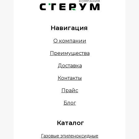
Навигация
О компании
Преимущества
Доставка
Контакты
Прайс
Блог
Каталог
Газовые этиленоксидные