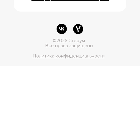
©2026 Стерум
Все права защищены
Политика конфиденциальности