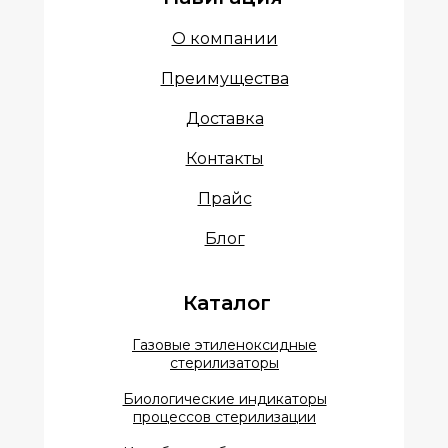
О компании
Преимущества
Доставка
Контакты
Прайс
Блог
Каталог
Газовые этиленоксидные
стерилизаторы
Биологические индикаторы
процессов стерилизации