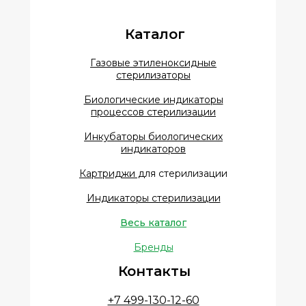
Каталог
Газовые этиленоксидные
стерилизаторы
Биологические индикаторы
процессов стерилизации
Инкубаторы биологических
индикаторов
Картриджи д
ля стерилизации
Индикаторы стерилизации
Весь каталог
Бренды
Контакты
+7 499-130-12-60