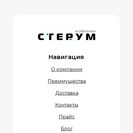
Навигация
О компании
Преимущества
Доставка
Контакты
Прайс
Блог