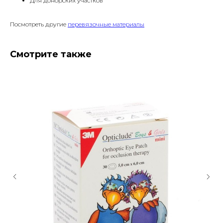
Для донорских участков
Посмотреть другие
перевязочные материалы
Смотрите также