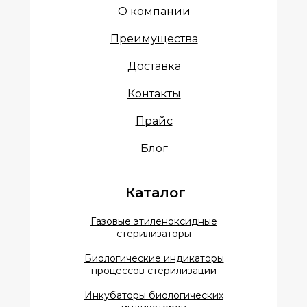
О компании
Преимущества
Доставка
Контакты
Прайс
Блог
Каталог
Газовые этиленоксидные
стерилизаторы
Биологические индикаторы
процессов стерилизации
Инкубаторы биологических