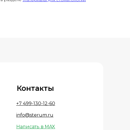
Контакты
+7 499-130-12-60
info@sterum.ru
Написать в MAX