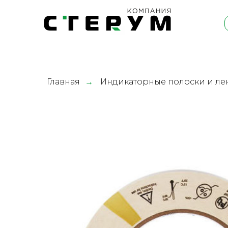
Главная
→
Индикаторные полоски и ле