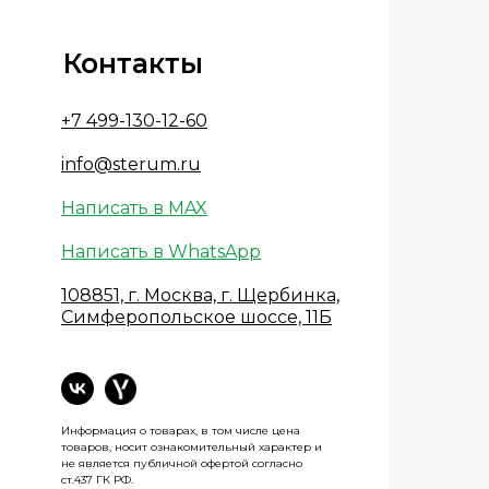
Контакты
+7 499-130-12-60
info@sterum.ru
Написать в MAX
Написать в WhatsApp
108851, г. Москва, г. Щербинка,
Симферопольское шоссе, 11Б
Информация о товарах, в том числе цена
товаров, носит ознакомительный характер и
не является публичной офертой согласно
ст.437 ГК РФ.